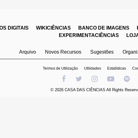
S DIGITAIS
WIKICIÊNCIAS
BANCO DE IMAGENS
EXPERIMENTACIÊNCIAS
LOJ
Arquivo
Novos Recursos
Sugestões
Organ
Termos de Utilização
Utilidades
Estatísticas
Con
© 2026 CASA DAS CIÊNCIAS All Rights Reserv