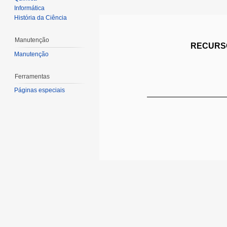
Informática
História da Ciência
Manutenção
RECURSO
Manutenção
Ferramentas
Páginas especiais