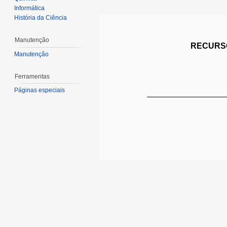
Informática
História da Ciência
Manutenção
RECURSO
Manutenção
Ferramentas
Páginas especiais