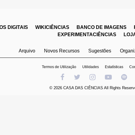
S DIGITAIS
WIKICIÊNCIAS
BANCO DE IMAGENS
EXPERIMENTACIÊNCIAS
LOJ
Arquivo
Novos Recursos
Sugestões
Organ
Termos de Utilização
Utilidades
Estatísticas
Con
© 2026 CASA DAS CIÊNCIAS All Rights Reserv