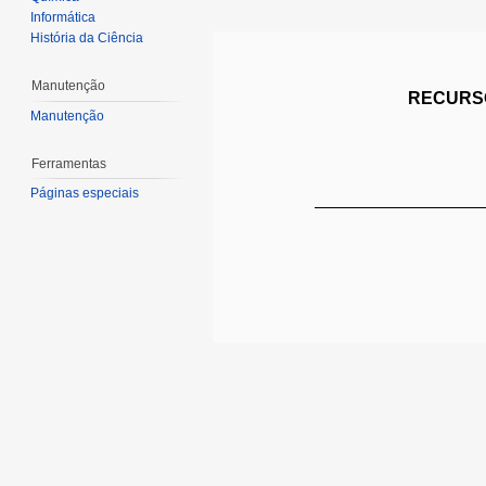
Informática
História da Ciência
Manutenção
RECURSO
Manutenção
Ferramentas
Páginas especiais