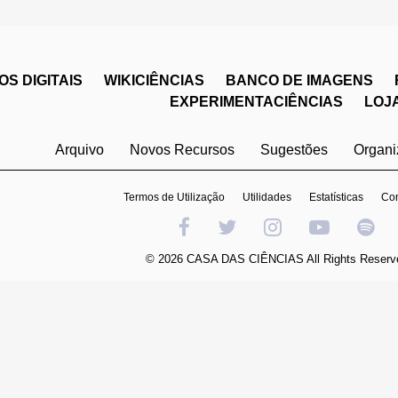
S DIGITAIS
WIKICIÊNCIAS
BANCO DE IMAGENS
EXPERIMENTACIÊNCIAS
LOJ
Arquivo
Novos Recursos
Sugestões
Organ
Termos de Utilização
Utilidades
Estatísticas
Con
© 2026 CASA DAS CIÊNCIAS All Rights Reserv