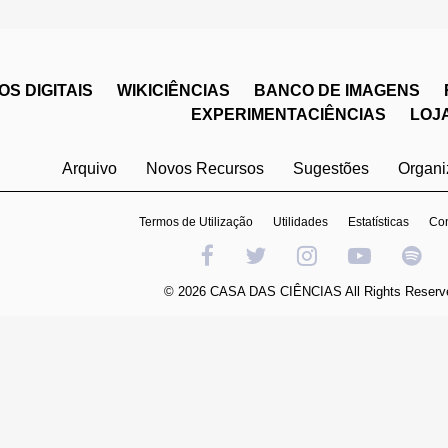
S DIGITAIS
WIKICIÊNCIAS
BANCO DE IMAGENS
EXPERIMENTACIÊNCIAS
LOJ
Arquivo
Novos Recursos
Sugestões
Organ
Termos de Utilização
Utilidades
Estatísticas
Con
© 2026 CASA DAS CIÊNCIAS All Rights Reserv