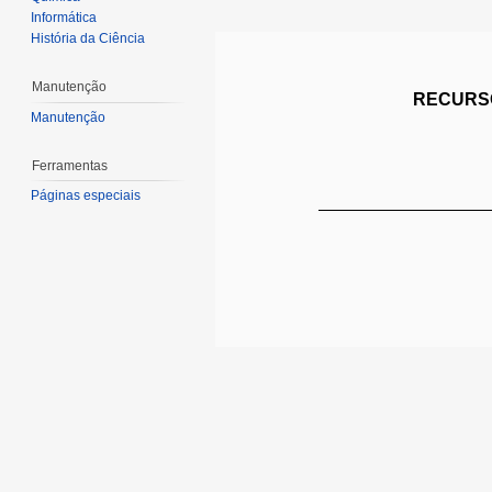
Informática
História da Ciência
Manutenção
RECURSO
Manutenção
Ferramentas
Páginas especiais