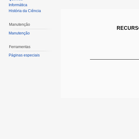
Informática
História da Ciência
Manutenção
RECURSO
Manutenção
Ferramentas
Páginas especiais