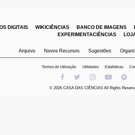
S DIGITAIS
WIKICIÊNCIAS
BANCO DE IMAGENS
EXPERIMENTACIÊNCIAS
LOJ
Arquivo
Novos Recursos
Sugestões
Organ
Termos de Utilização
Utilidades
Estatísticas
Con
© 2026 CASA DAS CIÊNCIAS All Rights Reserv