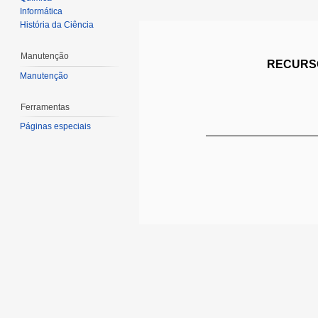
Informática
História da Ciência
Manutenção
RECURSO
Manutenção
Ferramentas
Páginas especiais