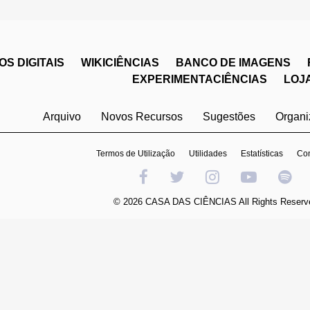
S DIGITAIS
WIKICIÊNCIAS
BANCO DE IMAGENS
EXPERIMENTACIÊNCIAS
LOJ
Arquivo
Novos Recursos
Sugestões
Organ
Termos de Utilização
Utilidades
Estatísticas
Con
© 2026 CASA DAS CIÊNCIAS All Rights Reserv