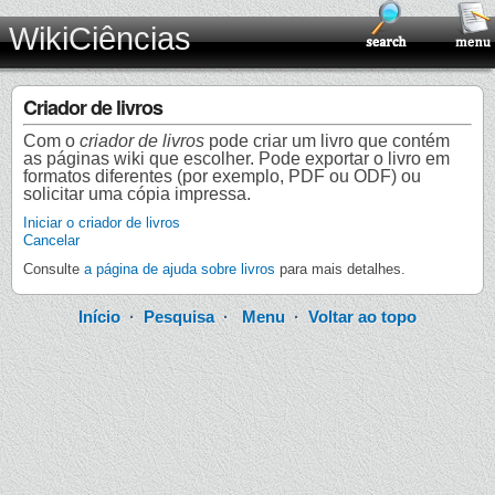
WikiCiências
Criador de livros
Com o
criador de livros
pode criar um livro que contém
as páginas wiki que escolher. Pode exportar o livro em
formatos diferentes (por exemplo, PDF ou ODF) ou
solicitar uma cópia impressa.
Iniciar o criador de livros
Cancelar
Consulte
a página de ajuda sobre livros
para mais detalhes.
Início
·
Pesquisa
·
Menu
·
Voltar ao topo