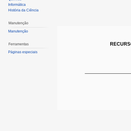
Informática
História da Ciência
Manutenção
Manutenção
RECURSO
Ferramentas
Páginas especiais