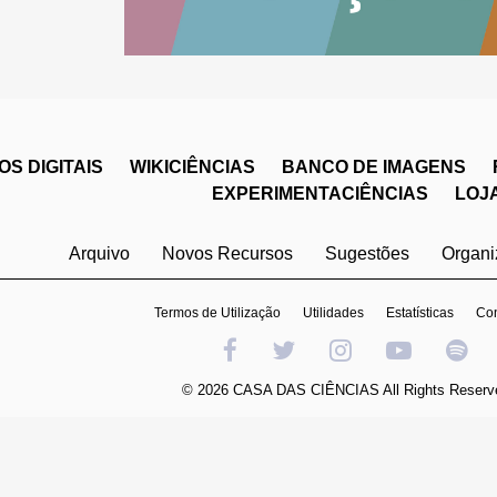
S DIGITAIS
WIKICIÊNCIAS
BANCO DE IMAGENS
EXPERIMENTACIÊNCIAS
LOJ
Arquivo
Novos Recursos
Sugestões
Organ
Termos de Utilização
Utilidades
Estatísticas
Con
© 2026 CASA DAS CIÊNCIAS All Rights Reserv