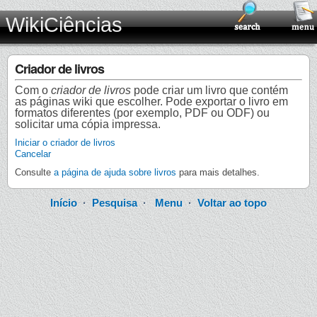
WikiCiências
Criador de livros
Com o
criador de livros
pode criar um livro que contém
as páginas wiki que escolher. Pode exportar o livro em
formatos diferentes (por exemplo, PDF ou ODF) ou
solicitar uma cópia impressa.
Iniciar o criador de livros
Cancelar
Consulte
a página de ajuda sobre livros
para mais detalhes.
Início
·
Pesquisa
·
Menu
·
Voltar ao topo