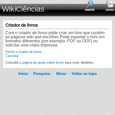
WikiCiências
Criador de livros
Com o
criador de livros
pode criar um livro que contém
as páginas wiki que escolher. Pode exportar o livro em
formatos diferentes (por exemplo, PDF ou ODF) ou
solicitar uma cópia impressa.
Iniciar o criador de livros
Cancelar
Consulte
a página de ajuda sobre livros
para mais detalhes.
Início
·
Pesquisa
·
Menu
·
Voltar ao topo