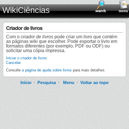
WikiCiências
Criador de livros
Com o
criador de livros
pode criar um livro que contém
as páginas wiki que escolher. Pode exportar o livro em
formatos diferentes (por exemplo, PDF ou ODF) ou
solicitar uma cópia impressa.
Iniciar o criador de livros
Cancelar
Consulte
a página de ajuda sobre livros
para mais detalhes.
Início
·
Pesquisa
·
Menu
·
Voltar ao topo