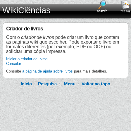
WikiCiências
Criador de livros
Com o
criador de livros
pode criar um livro que contém
as páginas wiki que escolher. Pode exportar o livro em
formatos diferentes (por exemplo, PDF ou ODF) ou
solicitar uma cópia impressa.
Iniciar o criador de livros
Cancelar
Consulte
a página de ajuda sobre livros
para mais detalhes.
Início
·
Pesquisa
·
Menu
·
Voltar ao topo