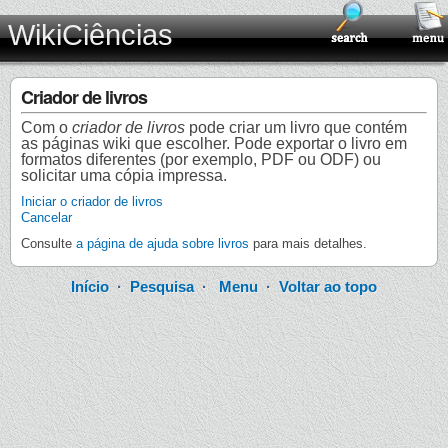
WikiCiências
Criador de livros
Com o
criador de livros
pode criar um livro que contém
as páginas wiki que escolher. Pode exportar o livro em
formatos diferentes (por exemplo, PDF ou ODF) ou
solicitar uma cópia impressa.
Iniciar o criador de livros
Cancelar
Consulte
a página de ajuda sobre livros
para mais detalhes.
Início
·
Pesquisa
·
Menu
·
Voltar ao topo