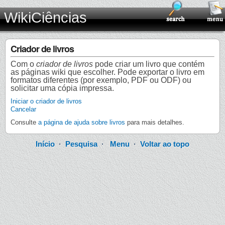
WikiCiências
Criador de livros
Com o
criador de livros
pode criar um livro que contém
as páginas wiki que escolher. Pode exportar o livro em
formatos diferentes (por exemplo, PDF ou ODF) ou
solicitar uma cópia impressa.
Iniciar o criador de livros
Cancelar
Consulte
a página de ajuda sobre livros
para mais detalhes.
Início
·
Pesquisa
·
Menu
·
Voltar ao topo