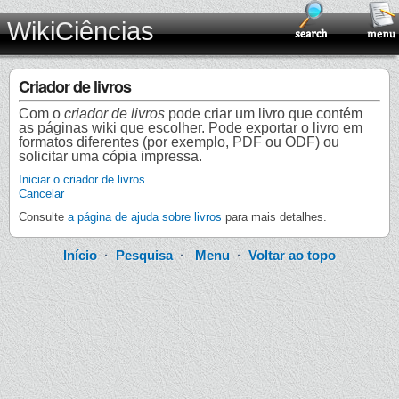
WikiCiências
Criador de livros
Com o
criador de livros
pode criar um livro que contém
as páginas wiki que escolher. Pode exportar o livro em
formatos diferentes (por exemplo, PDF ou ODF) ou
solicitar uma cópia impressa.
Iniciar o criador de livros
Cancelar
Consulte
a página de ajuda sobre livros
para mais detalhes.
Início
·
Pesquisa
·
Menu
·
Voltar ao topo