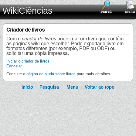
WikiCiências
Criador de livros
Com o
criador de livros
pode criar um livro que contém
as páginas wiki que escolher. Pode exportar o livro em
formatos diferentes (por exemplo, PDF ou ODF) ou
solicitar uma cópia impressa.
Iniciar o criador de livros
Cancelar
Consulte
a página de ajuda sobre livros
para mais detalhes.
Início
·
Pesquisa
·
Menu
·
Voltar ao topo