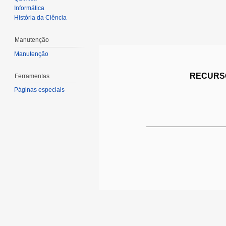
Informática
História da Ciência
Manutenção
Manutenção
RECURSO
Ferramentas
Páginas especiais