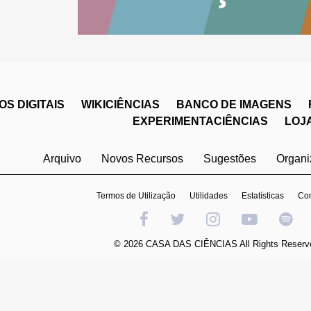
S DIGITAIS
WIKICIÊNCIAS
BANCO DE IMAGENS
EXPERIMENTACIÊNCIAS
LOJ
Arquivo
Novos Recursos
Sugestões
Organ
Termos de Utilização
Utilidades
Estatísticas
Con
© 2026 CASA DAS CIÊNCIAS All Rights Reserv