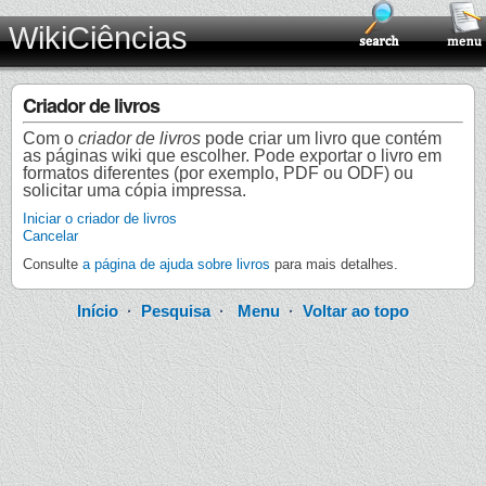
WikiCiências
Criador de livros
Com o
criador de livros
pode criar um livro que contém
as páginas wiki que escolher. Pode exportar o livro em
formatos diferentes (por exemplo, PDF ou ODF) ou
solicitar uma cópia impressa.
Iniciar o criador de livros
Cancelar
Consulte
a página de ajuda sobre livros
para mais detalhes.
Início
·
Pesquisa
·
Menu
·
Voltar ao topo