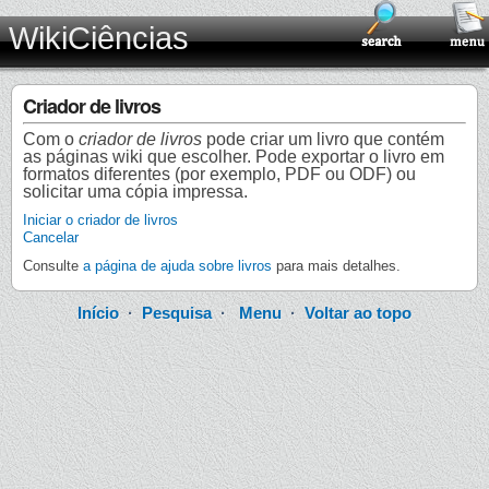
WikiCiências
Criador de livros
Com o
criador de livros
pode criar um livro que contém
as páginas wiki que escolher. Pode exportar o livro em
formatos diferentes (por exemplo, PDF ou ODF) ou
solicitar uma cópia impressa.
Iniciar o criador de livros
Cancelar
Consulte
a página de ajuda sobre livros
para mais detalhes.
Início
·
Pesquisa
·
Menu
·
Voltar ao topo