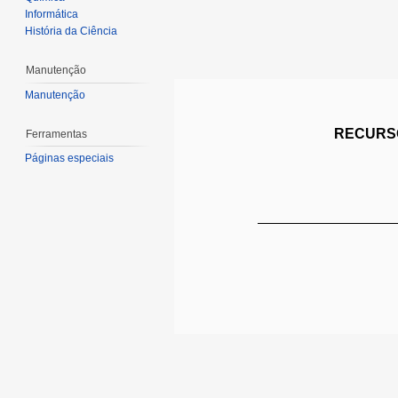
Informática
História da Ciência
Manutenção
Manutenção
RECURSO
Ferramentas
Páginas especiais