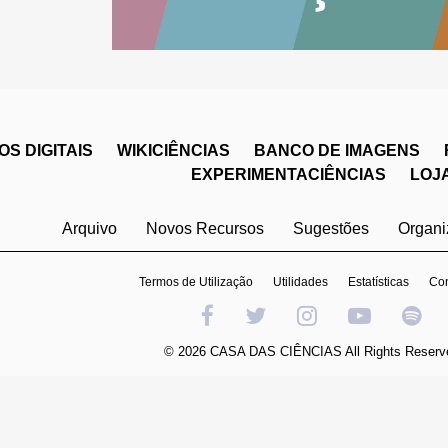
S DIGITAIS
WIKICIÊNCIAS
BANCO DE IMAGENS
EXPERIMENTACIÊNCIAS
LOJ
Arquivo
Novos Recursos
Sugestões
Organ
Termos de Utilização
Utilidades
Estatísticas
Con
© 2026 CASA DAS CIÊNCIAS All Rights Reserv