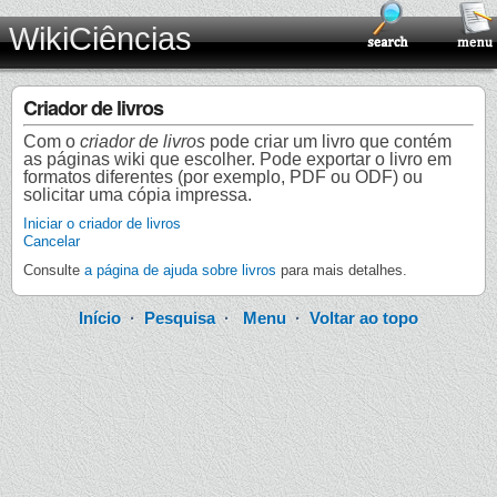
WikiCiências
Criador de livros
Com o
criador de livros
pode criar um livro que contém
as páginas wiki que escolher. Pode exportar o livro em
formatos diferentes (por exemplo, PDF ou ODF) ou
solicitar uma cópia impressa.
Iniciar o criador de livros
Cancelar
Consulte
a página de ajuda sobre livros
para mais detalhes.
Início
·
Pesquisa
·
Menu
·
Voltar ao topo