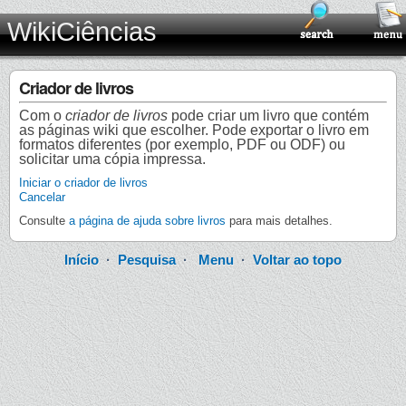
WikiCiências
Criador de livros
Com o
criador de livros
pode criar um livro que contém
as páginas wiki que escolher. Pode exportar o livro em
formatos diferentes (por exemplo, PDF ou ODF) ou
solicitar uma cópia impressa.
Iniciar o criador de livros
Cancelar
Consulte
a página de ajuda sobre livros
para mais detalhes.
Início
·
Pesquisa
·
Menu
·
Voltar ao topo