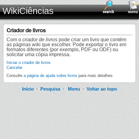
WikiCiências
Criador de livros
Com o
criador de livros
pode criar um livro que contém
as páginas wiki que escolher. Pode exportar o livro em
formatos diferentes (por exemplo, PDF ou ODF) ou
solicitar uma cópia impressa.
Iniciar o criador de livros
Cancelar
Consulte
a página de ajuda sobre livros
para mais detalhes.
Início
·
Pesquisa
·
Menu
·
Voltar ao topo