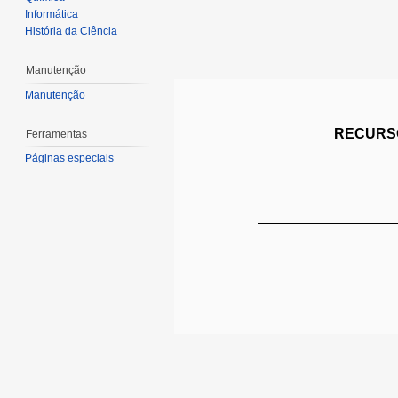
Informática
História da Ciência
Manutenção
Manutenção
RECURSO
Ferramentas
Páginas especiais