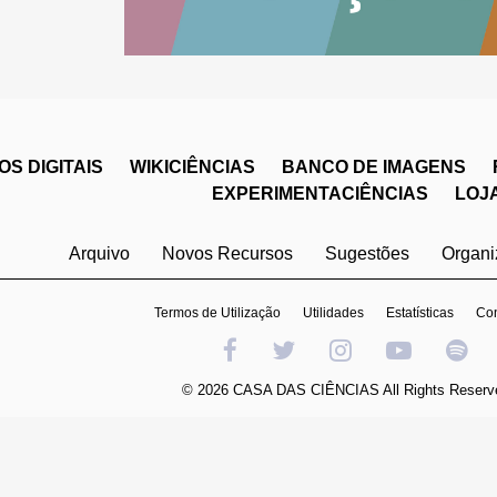
S DIGITAIS
WIKICIÊNCIAS
BANCO DE IMAGENS
EXPERIMENTACIÊNCIAS
LOJ
Arquivo
Novos Recursos
Sugestões
Organ
Termos de Utilização
Utilidades
Estatísticas
Con
© 2026 CASA DAS CIÊNCIAS All Rights Reserv