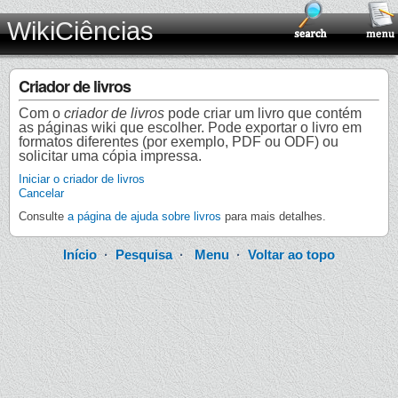
WikiCiências
Criador de livros
Com o
criador de livros
pode criar um livro que contém
as páginas wiki que escolher. Pode exportar o livro em
formatos diferentes (por exemplo, PDF ou ODF) ou
solicitar uma cópia impressa.
Iniciar o criador de livros
Cancelar
Consulte
a página de ajuda sobre livros
para mais detalhes.
Início
·
Pesquisa
·
Menu
·
Voltar ao topo