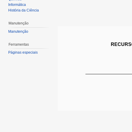
Informática
História da Ciência
Manutenção
Manutenção
RECURSO
Ferramentas
Páginas especiais