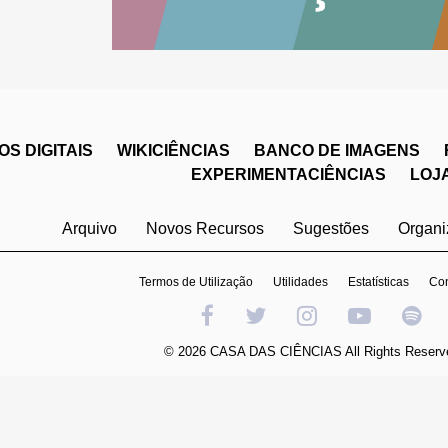
S DIGITAIS
WIKICIÊNCIAS
BANCO DE IMAGENS
EXPERIMENTACIÊNCIAS
LOJ
Arquivo
Novos Recursos
Sugestões
Organ
Termos de Utilização
Utilidades
Estatísticas
Con
© 2026 CASA DAS CIÊNCIAS All Rights Reserv