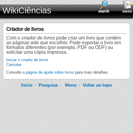
WikiCiências
Criador de livros
Com o
criador de livros
pode criar um livro que contém
as páginas wiki que escolher. Pode exportar o livro em
formatos diferentes (por exemplo, PDF ou ODF) ou
solicitar uma cópia impressa.
Iniciar o criador de livros
Cancelar
Consulte
a página de ajuda sobre livros
para mais detalhes.
Início
·
Pesquisa
·
Menu
·
Voltar ao topo