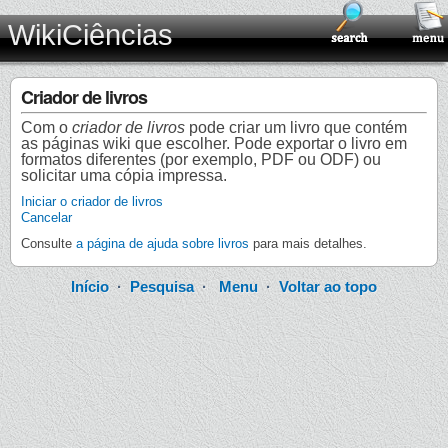
WikiCiências
Criador de livros
Com o
criador de livros
pode criar um livro que contém
as páginas wiki que escolher. Pode exportar o livro em
formatos diferentes (por exemplo, PDF ou ODF) ou
solicitar uma cópia impressa.
Iniciar o criador de livros
Cancelar
Consulte
a página de ajuda sobre livros
para mais detalhes.
Início
·
Pesquisa
·
Menu
·
Voltar ao topo