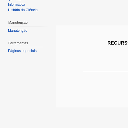
Informática
História da Ciência
Manutenção
Manutenção
RECURSO
Ferramentas
Páginas especiais