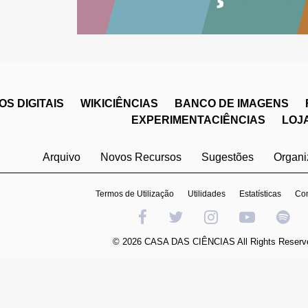
S DIGITAIS
WIKICIÊNCIAS
BANCO DE IMAGENS
EXPERIMENTACIÊNCIAS
LOJ
Arquivo
Novos Recursos
Sugestões
Organ
Termos de Utilização
Utilidades
Estatísticas
Con
© 2026 CASA DAS CIÊNCIAS All Rights Reserv