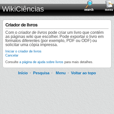
WikiCiências
Criador de livros
Com o
criador de livros
pode criar um livro que contém
as páginas wiki que escolher. Pode exportar o livro em
formatos diferentes (por exemplo, PDF ou ODF) ou
solicitar uma cópia impressa.
Iniciar o criador de livros
Cancelar
Consulte
a página de ajuda sobre livros
para mais detalhes.
Início
·
Pesquisa
·
Menu
·
Voltar ao topo