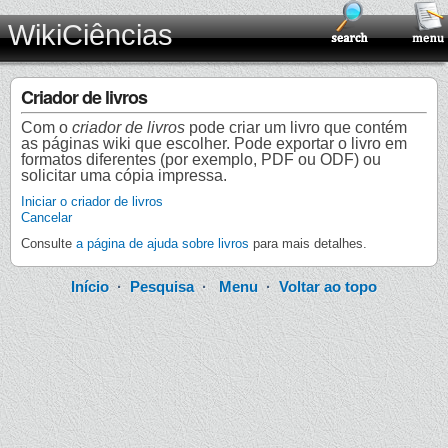
WikiCiências
Criador de livros
Com o
criador de livros
pode criar um livro que contém
as páginas wiki que escolher. Pode exportar o livro em
formatos diferentes (por exemplo, PDF ou ODF) ou
solicitar uma cópia impressa.
Iniciar o criador de livros
Cancelar
Consulte
a página de ajuda sobre livros
para mais detalhes.
Início
·
Pesquisa
·
Menu
·
Voltar ao topo