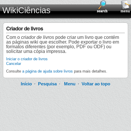
WikiCiências
Criador de livros
Com o
criador de livros
pode criar um livro que contém
as páginas wiki que escolher. Pode exportar o livro em
formatos diferentes (por exemplo, PDF ou ODF) ou
solicitar uma cópia impressa.
Iniciar o criador de livros
Cancelar
Consulte
a página de ajuda sobre livros
para mais detalhes.
Início
·
Pesquisa
·
Menu
·
Voltar ao topo