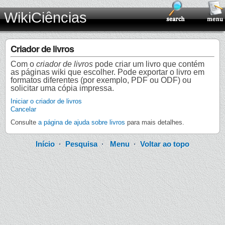
WikiCiências
Criador de livros
Com o
criador de livros
pode criar um livro que contém
as páginas wiki que escolher. Pode exportar o livro em
formatos diferentes (por exemplo, PDF ou ODF) ou
solicitar uma cópia impressa.
Iniciar o criador de livros
Cancelar
Consulte
a página de ajuda sobre livros
para mais detalhes.
Início
·
Pesquisa
·
Menu
·
Voltar ao topo