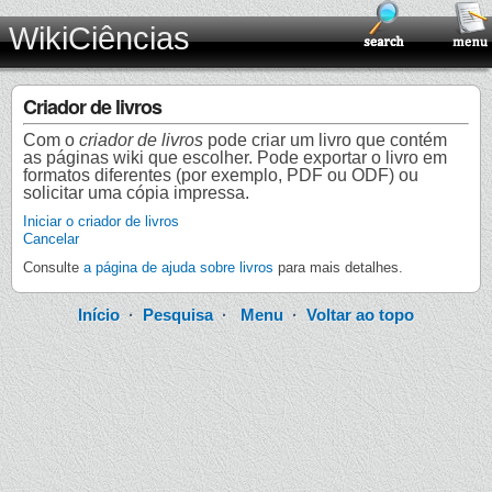
WikiCiências
Criador de livros
Com o
criador de livros
pode criar um livro que contém
as páginas wiki que escolher. Pode exportar o livro em
formatos diferentes (por exemplo, PDF ou ODF) ou
solicitar uma cópia impressa.
Iniciar o criador de livros
Cancelar
Consulte
a página de ajuda sobre livros
para mais detalhes.
Início
·
Pesquisa
·
Menu
·
Voltar ao topo