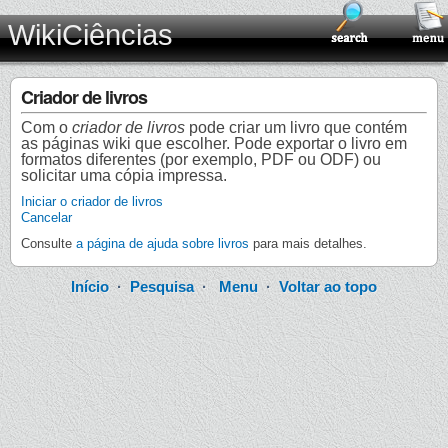
WikiCiências
Criador de livros
Com o
criador de livros
pode criar um livro que contém
as páginas wiki que escolher. Pode exportar o livro em
formatos diferentes (por exemplo, PDF ou ODF) ou
solicitar uma cópia impressa.
Iniciar o criador de livros
Cancelar
Consulte
a página de ajuda sobre livros
para mais detalhes.
Início
·
Pesquisa
·
Menu
·
Voltar ao topo