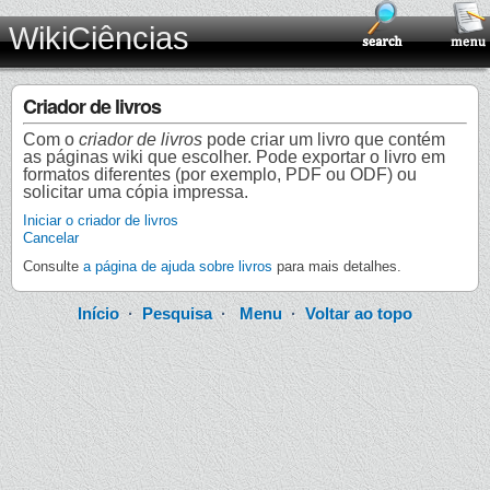
WikiCiências
Criador de livros
Com o
criador de livros
pode criar um livro que contém
as páginas wiki que escolher. Pode exportar o livro em
formatos diferentes (por exemplo, PDF ou ODF) ou
solicitar uma cópia impressa.
Iniciar o criador de livros
Cancelar
Consulte
a página de ajuda sobre livros
para mais detalhes.
Início
·
Pesquisa
·
Menu
·
Voltar ao topo