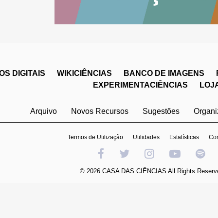
S DIGITAIS
WIKICIÊNCIAS
BANCO DE IMAGENS
EXPERIMENTACIÊNCIAS
LOJ
Arquivo
Novos Recursos
Sugestões
Organ
Termos de Utilização
Utilidades
Estatísticas
Con
© 2026 CASA DAS CIÊNCIAS All Rights Reserv