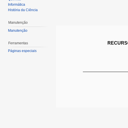
Informática
História da Ciência
Manutenção
Manutenção
RECURSO
Ferramentas
Páginas especiais