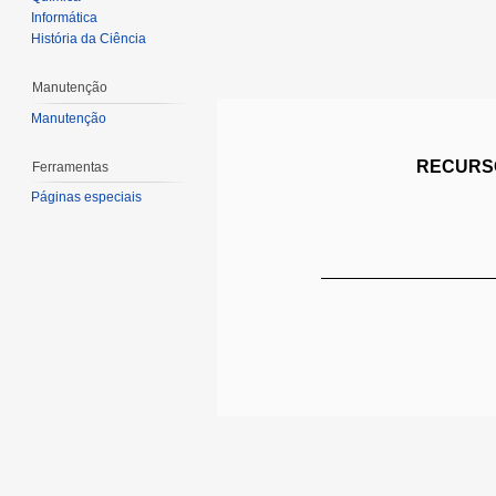
Informática
História da Ciência
Manutenção
Manutenção
RECURSO
Ferramentas
Páginas especiais