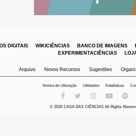
S DIGITAIS
WIKICIÊNCIAS
BANCO DE IMAGENS
EXPERIMENTACIÊNCIAS
LOJ
Arquivo
Novos Recursos
Sugestões
Organ
Termos de Utilização
Utilidades
Estatísticas
Con
© 2026 CASA DAS CIÊNCIAS All Rights Reserv