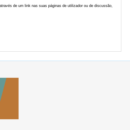
através de um link nas suas páginas de utilizador ou de discussão,