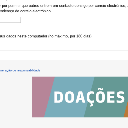
por permitir que outros entrem em contacto consigo por correio electrónico, 
ndereço de correio electrónico.
us dados neste computador (no máximo, por 180 dias)
neração de responsabilidade