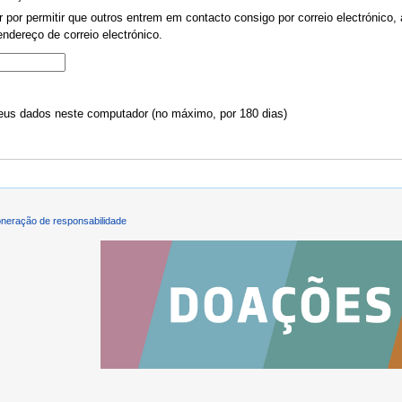
por permitir que outros entrem em contacto consigo por correio electrónico, 
ndereço de correio electrónico.
us dados neste computador (no máximo, por 180 dias)
neração de responsabilidade