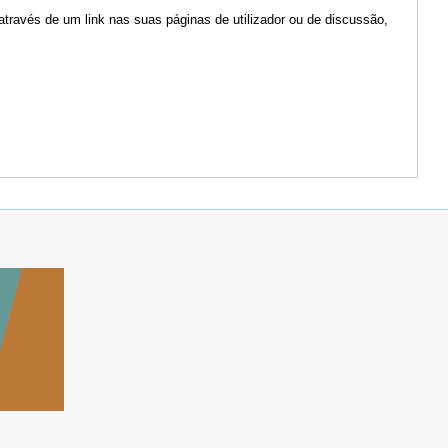
através de um link nas suas páginas de utilizador ou de discussão,