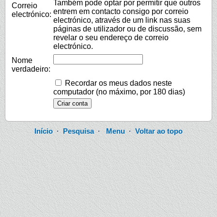
Também pode optar por permitir que outros
Correio
entrem em contacto consigo por correio
electrónico:
electrónico, através de um link nas suas
páginas de utilizador ou de discussão, sem
revelar o seu endereço de correio
electrónico.
Nome
verdadeiro:
Recordar os meus dados neste
computador (no máximo, por 180 dias)
Início
·
Pesquisa
·
Menu
·
Voltar ao topo