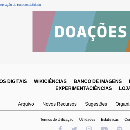
neração de responsabilidade
S DIGITAIS
WIKICIÊNCIAS
BANCO DE IMAGENS
EXPERIMENTACIÊNCIAS
LOJ
Arquivo
Novos Recursos
Sugestões
Organ
Termos de Utilização
Utilidades
Estatísticas
Con