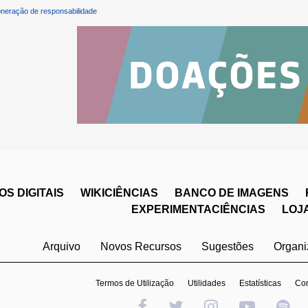
neração de responsabilidade
S DIGITAIS
WIKICIÊNCIAS
BANCO DE IMAGENS
EXPERIMENTACIÊNCIAS
LOJ
Arquivo
Novos Recursos
Sugestões
Organ
Termos de Utilização
Utilidades
Estatísticas
Con