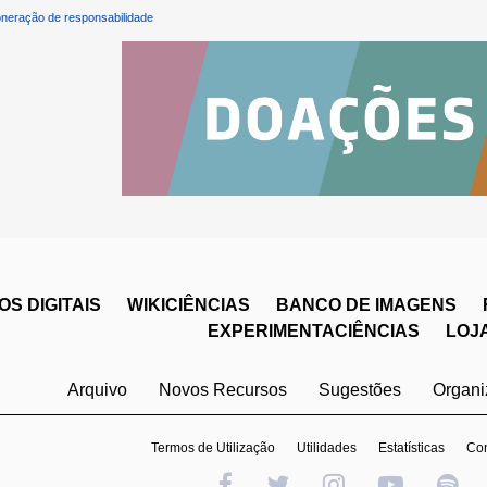
neração de responsabilidade
S DIGITAIS
WIKICIÊNCIAS
BANCO DE IMAGENS
EXPERIMENTACIÊNCIAS
LOJ
Arquivo
Novos Recursos
Sugestões
Organ
Termos de Utilização
Utilidades
Estatísticas
Con