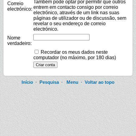
Também pode optar por permitir que outros
Correio
entrem em contacto consigo por correio
electrónico:
electrónico, através de um link nas suas
páginas de utilizador ou de discussão, sem
revelar o seu endereço de correio
electrónico.
Nome
verdadeiro:
Recordar os meus dados neste
computador (no máximo, por 180 dias)
Início
·
Pesquisa
·
Menu
·
Voltar ao topo