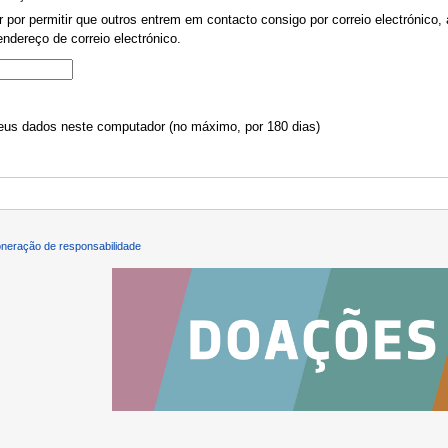
por permitir que outros entrem em contacto consigo por correio electrónico, 
ndereço de correio electrónico.
us dados neste computador (no máximo, por 180 dias)
neração de responsabilidade