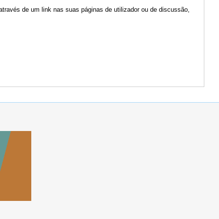
através de um link nas suas páginas de utilizador ou de discussão,