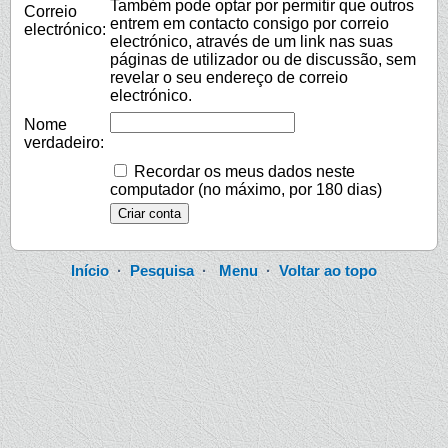
Também pode optar por permitir que outros
Correio
entrem em contacto consigo por correio
electrónico:
electrónico, através de um link nas suas
páginas de utilizador ou de discussão, sem
revelar o seu endereço de correio
electrónico.
Nome
verdadeiro:
Recordar os meus dados neste
computador (no máximo, por 180 dias)
Início
·
Pesquisa
·
Menu
·
Voltar ao topo