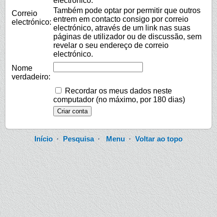
electrónico.
Também pode optar por permitir que outros
Correio
entrem em contacto consigo por correio
electrónico:
electrónico, através de um link nas suas
páginas de utilizador ou de discussão, sem
revelar o seu endereço de correio
electrónico.
Nome
verdadeiro:
Recordar os meus dados neste
computador (no máximo, por 180 dias)
Início
·
Pesquisa
·
Menu
·
Voltar ao topo