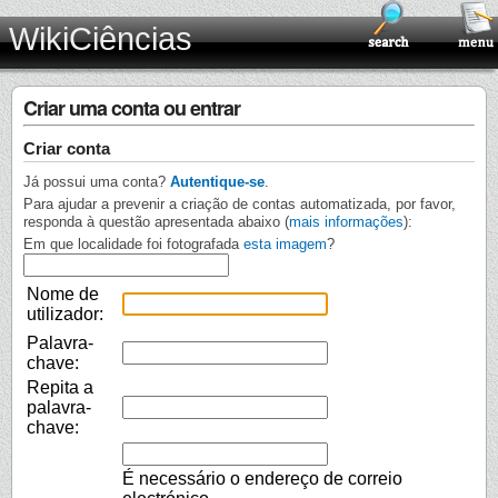
WikiCiências
Criar uma conta ou entrar
Criar conta
Já possui uma conta?
Autentique-se
.
Para ajudar a prevenir a criação de contas automatizada, por favor,
responda à questão apresentada abaixo (
mais informações
):
Em que localidade foi fotografada
esta imagem
?
Nome de
utilizador:
Palavra-
chave:
Repita a
palavra-
chave:
É necessário o endereço de correio