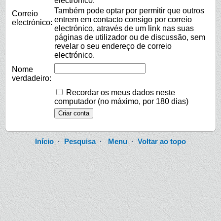
electrónico.
Também pode optar por permitir que outros
Correio
entrem em contacto consigo por correio
electrónico:
electrónico, através de um link nas suas
páginas de utilizador ou de discussão, sem
revelar o seu endereço de correio
electrónico.
Nome
verdadeiro:
Recordar os meus dados neste
computador (no máximo, por 180 dias)
Início
·
Pesquisa
·
Menu
·
Voltar ao topo