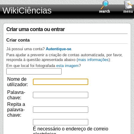
WikiCiências
Criar uma conta ou entrar
Criar conta
Já possui uma conta?
Autentique-se
.
Para ajudar a prevenir a criação de contas automatizada, por favor,
responda à questão apresentada abaixo (
mais informações
):
Em que local foi fotografada
esta imagem
?
Nome de
utilizador:
Palavra-
chave:
Repita a
palavra-
chave:
É necessário o endereço de correio