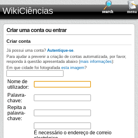
WikiCiências
Criar uma conta ou entrar
Criar conta
Já possui uma conta?
Autentique-se
.
Para ajudar a prevenir a criação de contas automatizada, por favor,
responda à questão apresentada abaixo (
mais informações
):
Em que cidade foi fotografada
esta imagem
?
Nome de
utilizador:
Palavra-
chave:
Repita a
palavra-
chave:
É necessário o endereço de correio