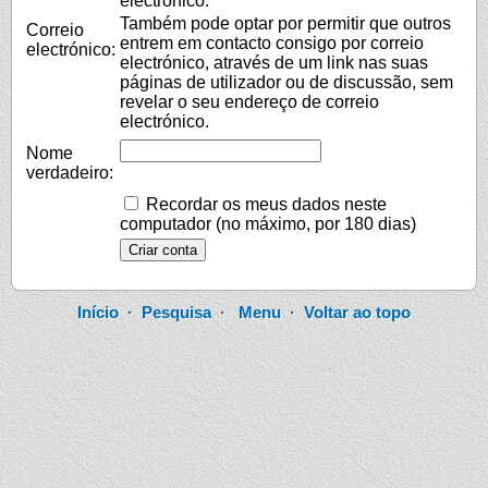
electrónico.
Também pode optar por permitir que outros
Correio
entrem em contacto consigo por correio
electrónico:
electrónico, através de um link nas suas
páginas de utilizador ou de discussão, sem
revelar o seu endereço de correio
electrónico.
Nome
verdadeiro:
Recordar os meus dados neste
computador (no máximo, por 180 dias)
Início
·
Pesquisa
·
Menu
·
Voltar ao topo